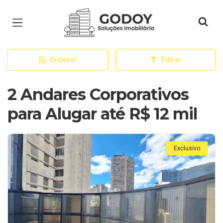
Página inicial
Ordenar
Filtrar
2 Andares Corporativos
para Alugar até R$ 12 mil
Exclusivo