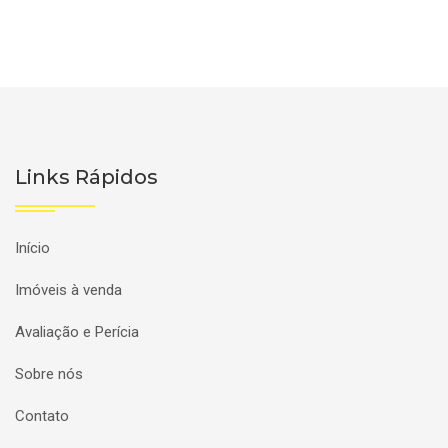
Links Rápidos
Início
Imóveis à venda
Avaliação e Perícia
Sobre nós
Contato