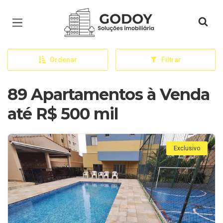
Página inicial
Ordenar
Filtrar
89 Apartamentos à Venda
até R$ 500 mil
Exclusivo