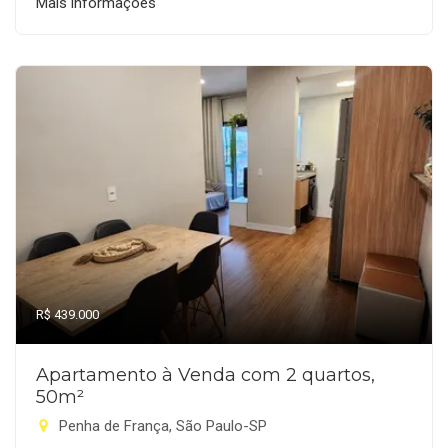
Mais informações
R$ 439.000
Apartamento à Venda com 2 quartos,
50m²
Penha de França, São Paulo-SP