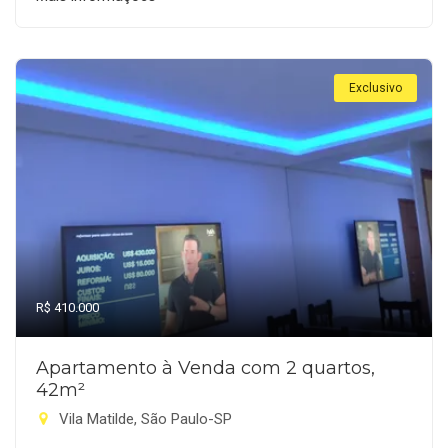
Exclusivo
R$ 410.000
Apartamento à Venda com 2 quartos,
42m²
Vila Matilde, São Paulo-SP