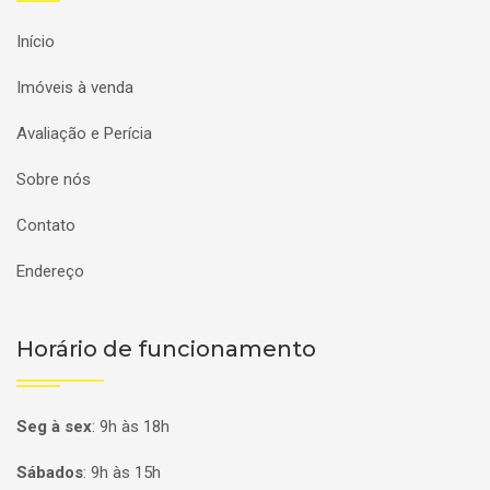
Início
Imóveis à venda
Avaliação e Perícia
Sobre nós
Contato
Endereço
Horário de funcionamento
Seg à sex
:
9h às 18h
Sábados
:
9h às 15h