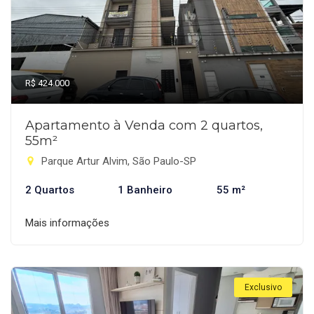
R$ 424.000
Apartamento à Venda com 2 quartos,
55m²
Parque Artur Alvim, São Paulo-SP
2 Quartos
1 Banheiro
55 m²
Mais informações
Exclusivo