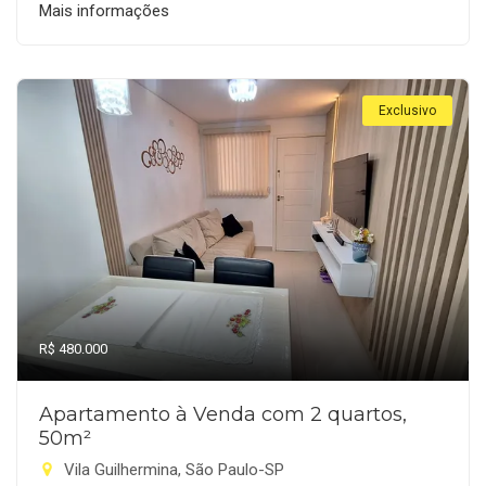
Mais informações
Exclusivo
R$ 480.000
Apartamento à Venda com 2 quartos,
50m²
Vila Guilhermina, São Paulo-SP