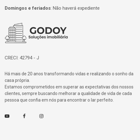
Domingos e feriados
:
Não haverá expediente
Página inicial
CRECI: 42794 - J
Há mais de 20 anos transformando vidas e realizando o sonho da
casa própria.
Estamos comprometidos em superar as expectativas dos nossos
clientes, sempre buscando melhorar a qualidade de vida de cada
pessoa que confia em nós para encontrar o lar perfeito.
Youtube
Facebook
Instagram