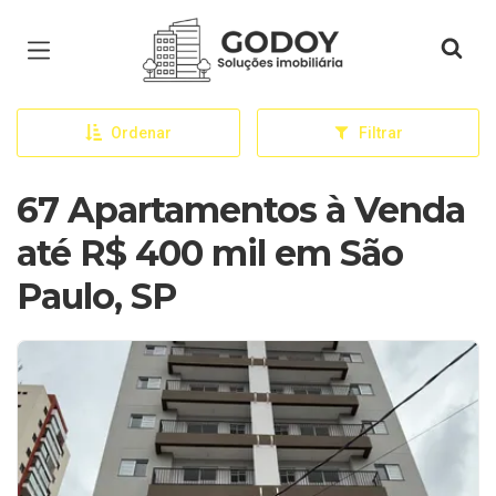
Página inicial
Ordenar
Filtrar
67 Apartamentos à Venda
até R$ 400 mil em São
Paulo, SP