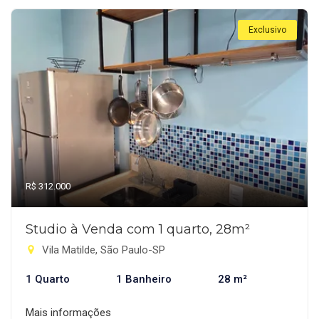
Exclusivo
R$ 312.000
Studio à Venda com 1 quarto, 28m²
Vila Matilde, São Paulo-SP
1 Quarto
1 Banheiro
28 m²
Mais informações