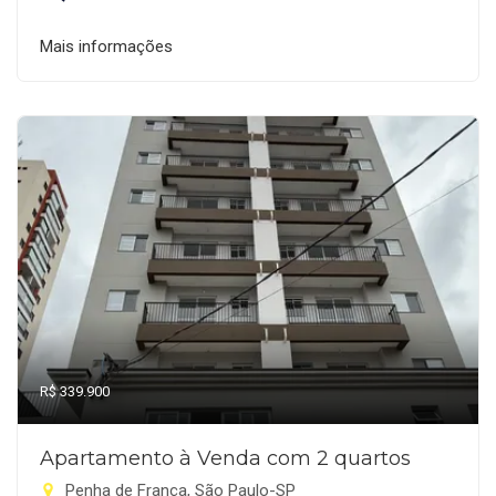
Mais informações
R$ 339.900
Apartamento à Venda com 2 quartos
Penha de França, São Paulo-SP