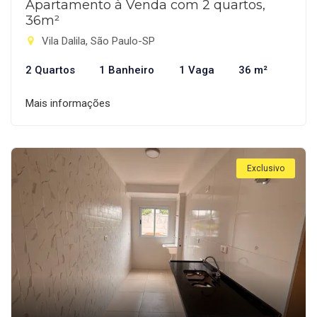
Apartamento à Venda com 2 quartos,
36m²
Vila Dalila, São Paulo-SP
2 Quartos
1 Banheiro
1 Vaga
36 m²
Mais informações
Exclusivo