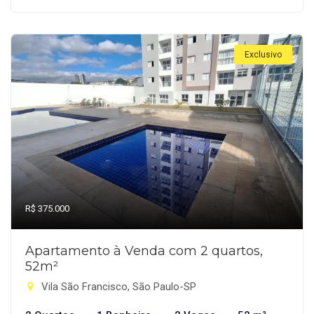
Exclusivo
R$ 375.000
Apartamento à Venda com 2 quartos,
52m²
Vila São Francisco, São Paulo-SP