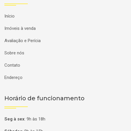
Início
Imóveis à venda
Avaliação e Perícia
Sobre nós
Contato
Endereço
Horário de funcionamento
Seg à sex
:
9h às 18h