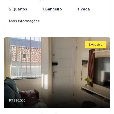
2 Quartos
1 Banheiro
1 Vaga
Mais informações
Exclusivo
R$ 330.000