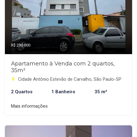
R$ 230.000
Apartamento à Venda com 2 quartos,
35m²
Cidade Antônio Estevão de Carvalho, São Paulo-SP
2 Quartos
1 Banheiro
35 m²
Mais informações