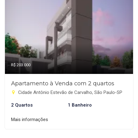
R$ 203.000
Apartamento à Venda com 2 quartos
Cidade Antônio Estevão de Carvalho, São Paulo-SP
2 Quartos
1 Banheiro
Mais informações