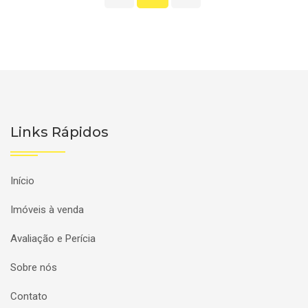
Links Rápidos
Início
Imóveis à venda
Avaliação e Perícia
Sobre nós
Contato