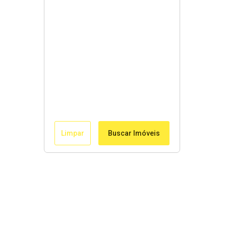
Limpar
Buscar Imóveis