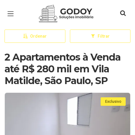
Página inicial
Ordenar
Filtrar
2 Apartamentos à Venda
até R$ 280 mil em Vila
Matilde, São Paulo, SP
Exclusivo