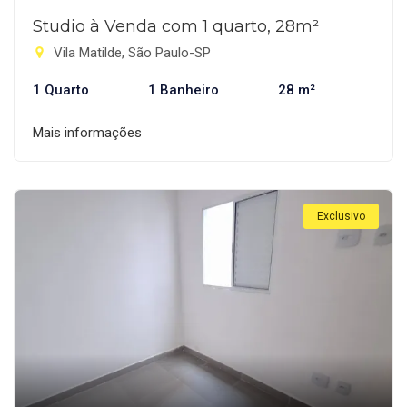
Studio à Venda com 1 quarto, 28m²
Vila Matilde, São Paulo-SP
1 Quarto
1 Banheiro
28 m²
Mais informações
Exclusivo