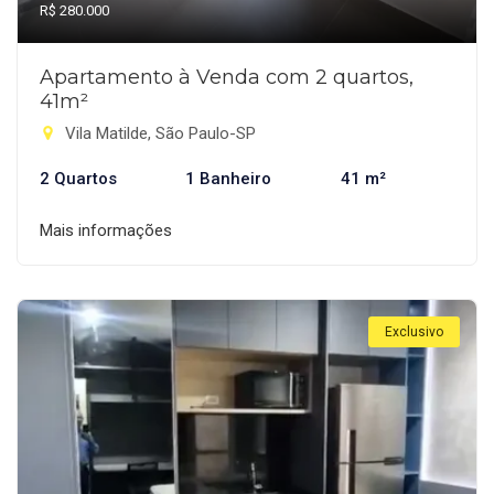
R$ 280.000
Apartamento à Venda com 2 quartos,
41m²
Vila Matilde, São Paulo-SP
2 Quartos
1 Banheiro
41 m²
Mais informações
Exclusivo