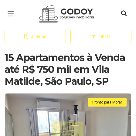
Página inicial
Ordenar
Filtrar
15 Apartamentos à Venda
até R$ 750 mil em Vila
Matilde, São Paulo, SP
Pronto para Morar