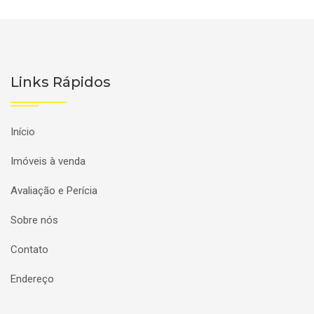
Links Rápidos
Início
Imóveis à venda
Avaliação e Perícia
Sobre nós
Contato
Endereço