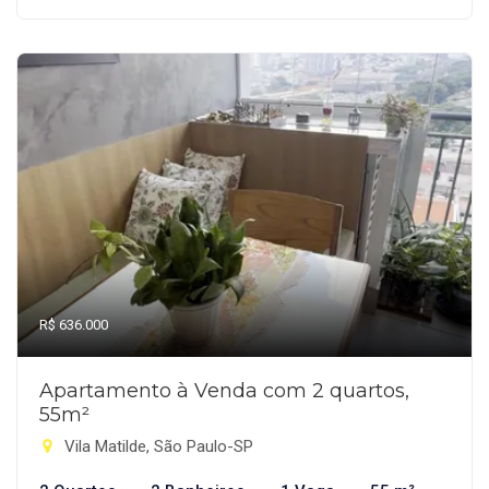
R$ 636.000
Apartamento à Venda com 2 quartos,
55m²
Vila Matilde, São Paulo-SP