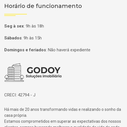
Horário de funcionamento
Seg à sex
:
9h às 18h
Sábados
:
9h às 15h
Domingos e feriados
:
Não haverá expediente
Página inicial
CRECI: 42794 - J
Há mais de 20 anos transformando vidas e realizando o sonho da
casa própria.
Estamos comprometidos em superar as expectativas dos nossos