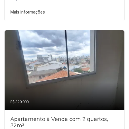
Mais informações
R$ 320.000
Apartamento à Venda com 2 quartos,
32m²