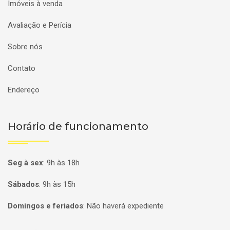
Imóveis à venda
Avaliação e Perícia
Sobre nós
Contato
Endereço
Horário de funcionamento
Seg à sex
:
9h às 18h
Sábados
:
9h às 15h
Domingos e feriados
:
Não haverá expediente