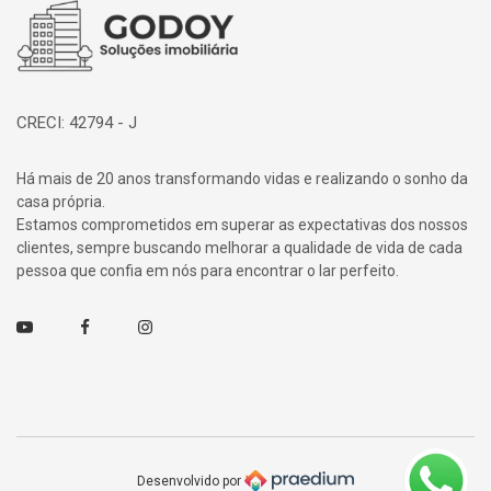
Página inicial
CRECI: 42794 - J
Há mais de 20 anos transformando vidas e realizando o sonho da
casa própria.
Estamos comprometidos em superar as expectativas dos nossos
clientes, sempre buscando melhorar a qualidade de vida de cada
pessoa que confia em nós para encontrar o lar perfeito.
Youtube
Facebook
Instagram
Desenvolvido por