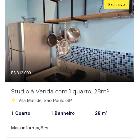
Exclusivo
R$ 312.000
Studio à Venda com 1 quarto, 28m²
Vila Matilde, São Paulo-SP
1 Quarto
1 Banheiro
28 m²
Mais informações