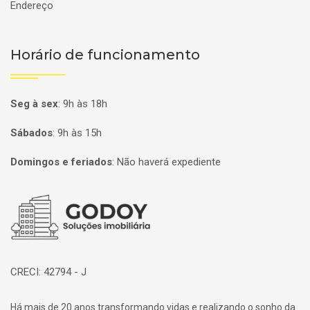
Endereço
Horário de funcionamento
Seg à sex
:
9h às 18h
Sábados
:
9h às 15h
Domingos e feriados
:
Não haverá expediente
Página inicial
CRECI: 42794 - J
Há mais de 20 anos transformando vidas e realizando o sonho da