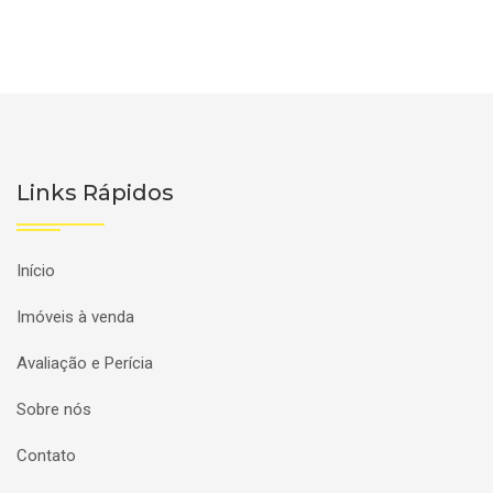
Links Rápidos
Início
Imóveis à venda
Avaliação e Perícia
Sobre nós
Contato