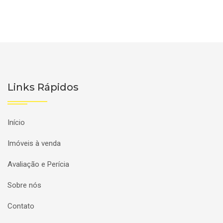
Links Rápidos
Início
Imóveis à venda
Avaliação e Perícia
Sobre nós
Contato