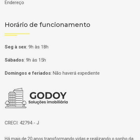
Endereço
Horário de funcionamento
Seg à sex
:
9h às 18h
Sábados
:
9h às 15h
Domingos e feriados
:
Não haverá expediente
Página inicial
CRECI: 42794 - J
Há mais de 20 anos transformando vidas e realizando o sonho da