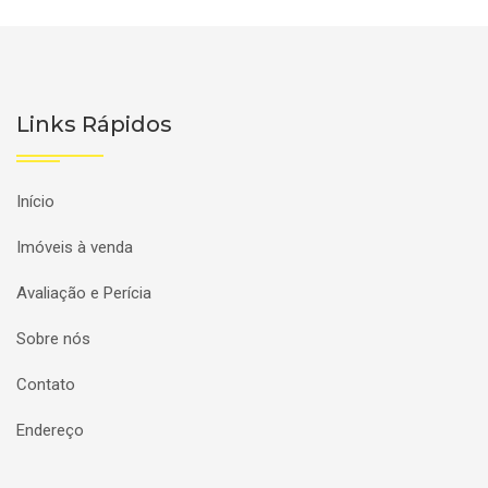
Links Rápidos
Início
Imóveis à venda
Avaliação e Perícia
Sobre nós
Contato
Endereço