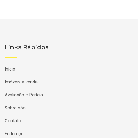
Links Rápidos
Início
Imóveis à venda
Avaliação e Perícia
Sobre nós
Contato
Endereço