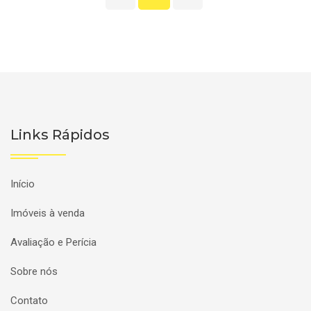
Links Rápidos
Início
Imóveis à venda
Avaliação e Perícia
Sobre nós
Contato