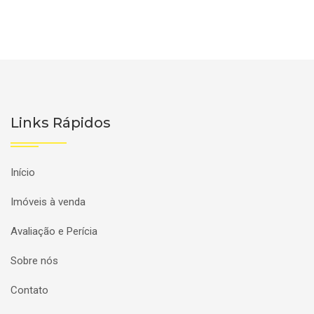
Links Rápidos
Início
Imóveis à venda
Avaliação e Perícia
Sobre nós
Contato