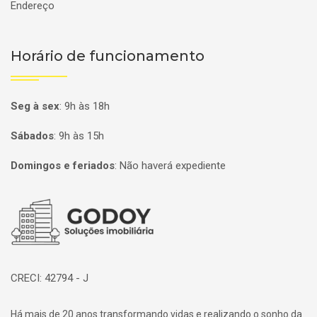
Endereço
Horário de funcionamento
Seg à sex
:
9h às 18h
Sábados
:
9h às 15h
Domingos e feriados
:
Não haverá expediente
Página inicial
CRECI: 42794 - J
Há mais de 20 anos transformando vidas e realizando o sonho da