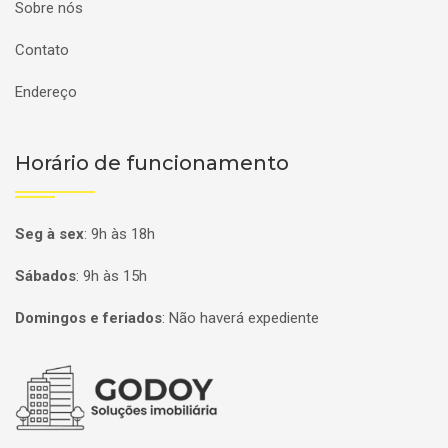
Sobre nós
Contato
Endereço
Horário de funcionamento
Seg à sex
:
9h às 18h
Sábados
:
9h às 15h
Domingos e feriados
:
Não haverá expediente
Página inicial