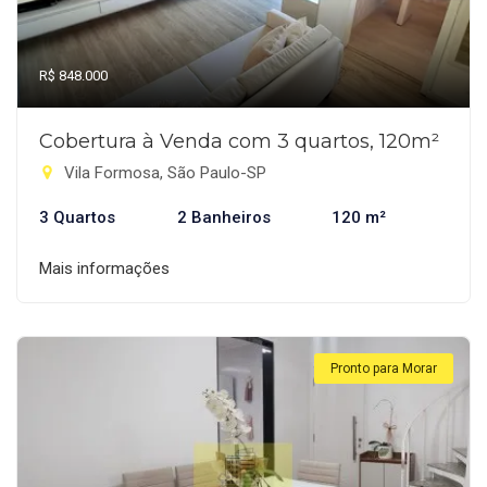
R$ 848.000
Cobertura à Venda com 3 quartos, 120m²
Vila Formosa, São Paulo-SP
3 Quartos
2 Banheiros
120 m²
Mais informações
Pronto para Morar