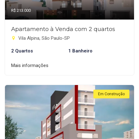
R$ 213.000
Apartamento à Venda com 2 quartos
Vila Alpina, São Paulo-SP
2 Quartos
1 Banheiro
Mais informações
Em Construção