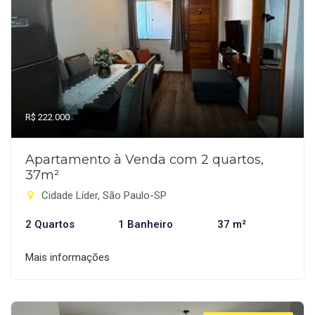
R$ 222.000
Apartamento à Venda com 2 quartos,
37m²
Cidade Líder, São Paulo-SP
2 Quartos
1 Banheiro
37 m²
Mais informações