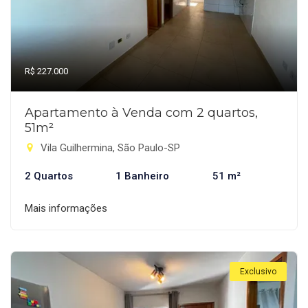
R$ 227.000
Apartamento à Venda com 2 quartos,
51m²
Vila Guilhermina, São Paulo-SP
2 Quartos
1 Banheiro
51 m²
Mais informações
Exclusivo