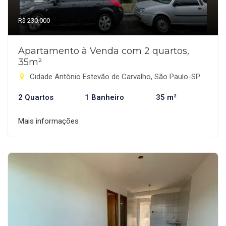
R$ 230.000
Apartamento à Venda com 2 quartos,
35m²
Cidade Antônio Estevão de Carvalho, São Paulo-SP
2 Quartos
1 Banheiro
35 m²
Mais informações