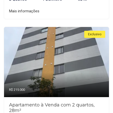
Mais informações
Exclusivo
R$ 215.000
Apartamento à Venda com 2 quartos,
28m²