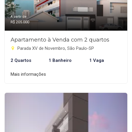
A partir de:
R$ 205.000
Apartamento à Venda com 2 quartos
Parada XV de Novembro, São Paulo-SP
2 Quartos
1 Banheiro
1 Vaga
Mais informações