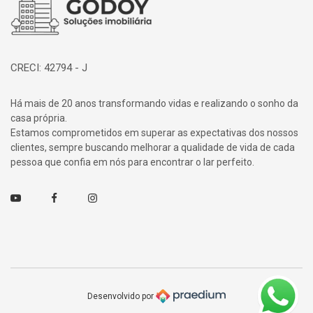
CRECI: 42794 - J
Há mais de 20 anos transformando vidas e realizando o sonho da
casa própria.
Estamos comprometidos em superar as expectativas dos nossos
clientes, sempre buscando melhorar a qualidade de vida de cada
pessoa que confia em nós para encontrar o lar perfeito.
Youtube
Facebook
Instagram
Desenvolvido por