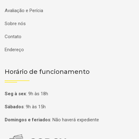
Avaliação e Perícia
Sobre nós
Contato
Endereço
Horário de funcionamento
Seg à sex
:
9h às 18h
Sábados
:
9h às 15h
Domingos e feriados
:
Não haverá expediente
Página inicial