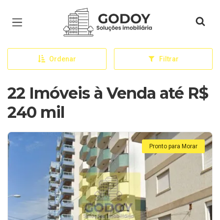
Página inicial
Ordenar
Filtrar
22 Imóveis à Venda até R$
240 mil
Pronto para Morar