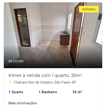
Exclusivo
R$ 235.000
Kitnet à Venda com 1 quarto, 35m²
Chácara Seis de Outubro, São Paulo-SP
1 Quarto
1 Banheiro
35 m²
Mais informações