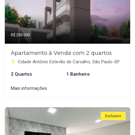
R$ 203.000
Apartamento à Venda com 2 quartos
Cidade Antônio Estevão de Carvalho, São Paulo-SP
2 Quartos
1 Banheiro
Mais informações
Exclusivo