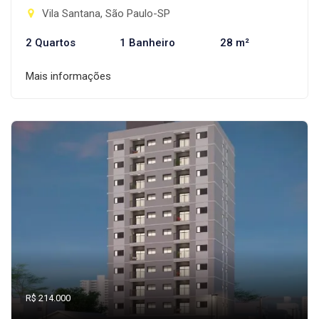
Vila Santana, São Paulo-SP
2 Quartos
1 Banheiro
28 m²
Mais informações
R$ 214.000