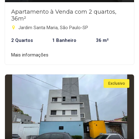
Apartamento à Venda com 2 quartos,
36m²
Jardim Santa Maria, São Paulo-SP
2 Quartos
1 Banheiro
36 m²
Mais informações
Exclusivo