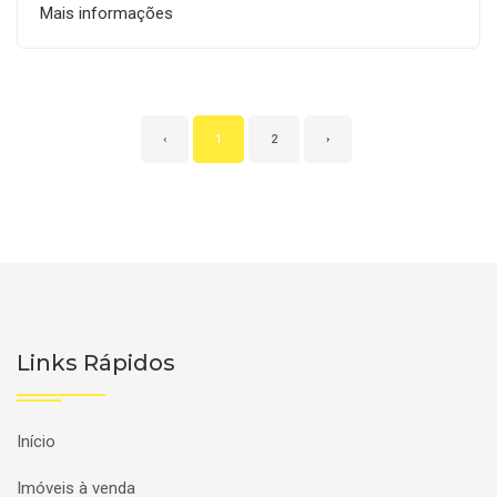
Mais informações
‹
1
2
›
Links Rápidos
Início
Imóveis à venda