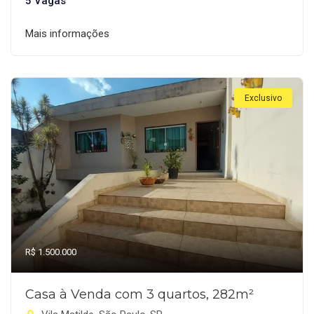
5 Vagas
Mais informações
Exclusivo
R$ 1.500.000
Casa à Venda com 3 quartos, 282m²