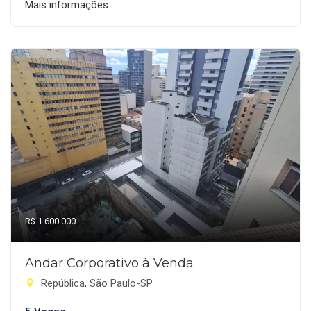
Mais informações
R$ 1.600.000
Andar Corporativo à Venda
República, São Paulo-SP