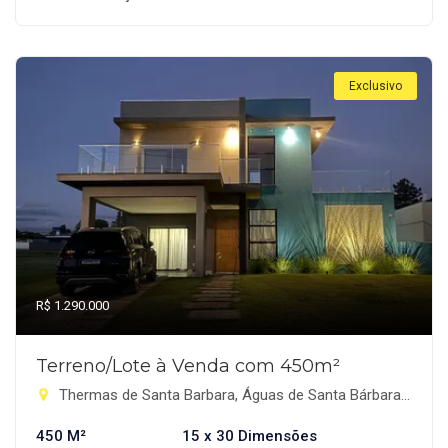
Exclusivo
R$ 1.290.000
Terreno/Lote à Venda com 450m²
Thermas de Santa Barbara, Águas de Santa Bárbara-SP
450 M²
15 x 30 Dimensões