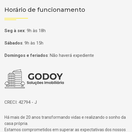
Horário de funcionamento
Seg à sex
:
9h às 18h
Sábados
:
9h às 15h
Domingos e feriados
:
Não haverá expediente
Página inicial
CRECI: 42794 - J
Há mais de 20 anos transformando vidas e realizando o sonho da
casa própria.
Estamos comprometidos em superar as expectativas dos nossos