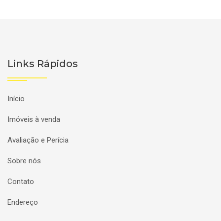
Links Rápidos
Início
Imóveis à venda
Avaliação e Perícia
Sobre nós
Contato
Endereço