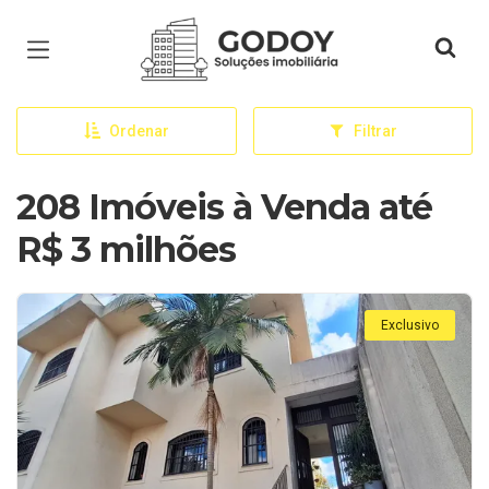
Página inicial
Ordenar
Filtrar
208 Imóveis à Venda até
R$ 3 milhões
Exclusivo