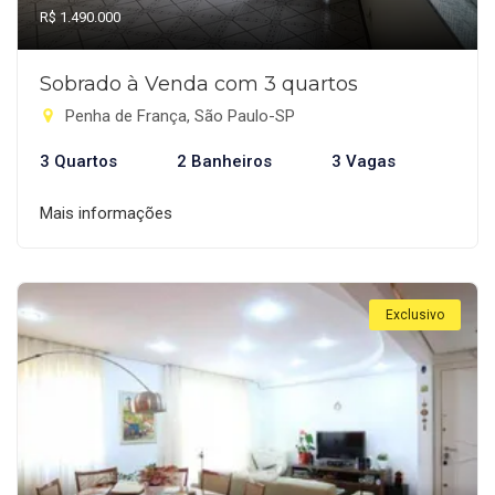
R$ 1.490.000
Sobrado à Venda com 3 quartos
Penha de França, São Paulo-SP
3 Quartos
2 Banheiros
3 Vagas
Mais informações
Exclusivo