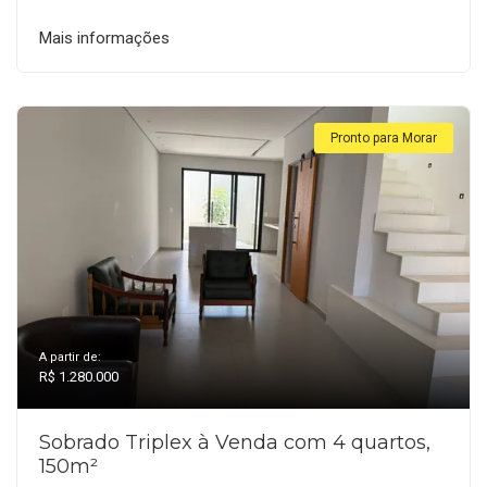
Mais informações
Pronto para Morar
A partir de:
R$ 1.280.000
Sobrado Triplex à Venda com 4 quartos,
150m²