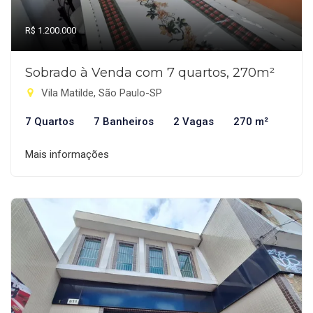
R$ 1.200.000
Sobrado à Venda com 7 quartos, 270m²
Vila Matilde, São Paulo-SP
7 Quartos
7 Banheiros
2 Vagas
270 m²
Mais informações