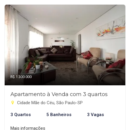
R$ 1.300.000
Apartamento à Venda com 3 quartos
Cidade Mãe do Céu, São Paulo-SP
3 Quartos
5 Banheiros
3 Vagas
Mais informações