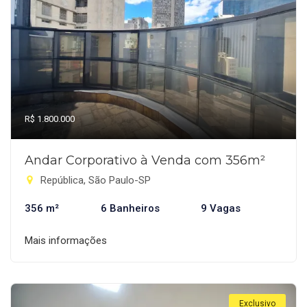
R$ 1.800.000
Andar Corporativo à Venda com 356m²
República, São Paulo-SP
356 m²
6 Banheiros
9 Vagas
Mais informações
Exclusivo