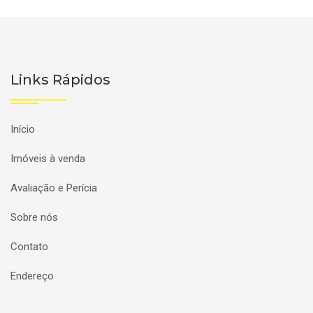
Links Rápidos
Início
Imóveis à venda
Avaliação e Perícia
Sobre nós
Contato
Endereço