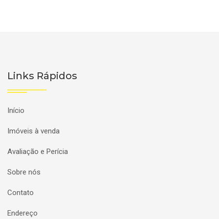
Links Rápidos
Início
Imóveis à venda
Avaliação e Perícia
Sobre nós
Contato
Endereço