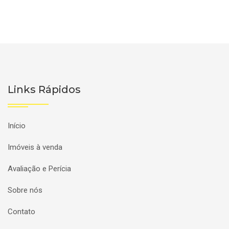
Links Rápidos
Início
Imóveis à venda
Avaliação e Perícia
Sobre nós
Contato