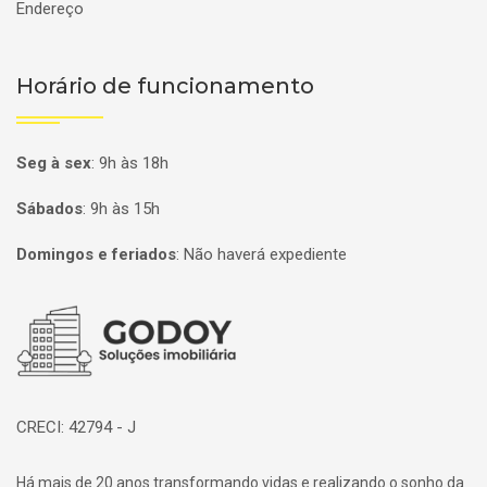
Endereço
Horário de funcionamento
Seg à sex
:
9h às 18h
Sábados
:
9h às 15h
Domingos e feriados
:
Não haverá expediente
Página inicial
CRECI: 42794 - J
Há mais de 20 anos transformando vidas e realizando o sonho da