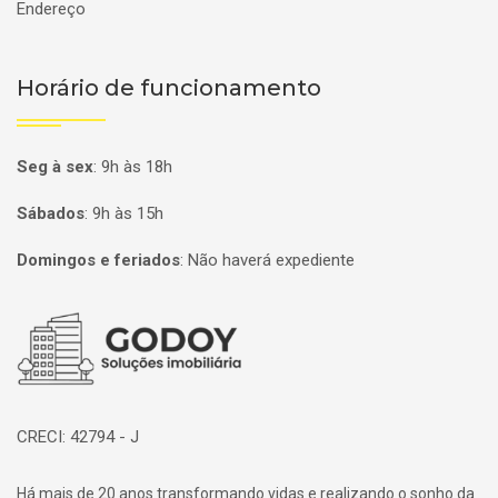
Endereço
Horário de funcionamento
Seg à sex
:
9h às 18h
Sábados
:
9h às 15h
Domingos e feriados
:
Não haverá expediente
Página inicial
CRECI: 42794 - J
Há mais de 20 anos transformando vidas e realizando o sonho da