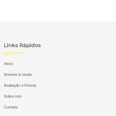
Links Rápidos
Início
Imóveis à venda
Avaliação e Perícia
Sobre nós
Contato