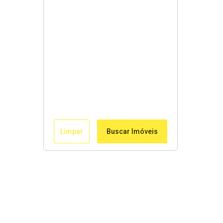
Limpar
Buscar Imóveis