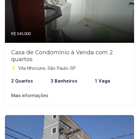
R$ 345.000
Casa de Condomínio à Venda com 2
quartos
Vila Nhocune, São Paulo-SP
2 Quartos
3 Banheiros
1 Vaga
Mais informações