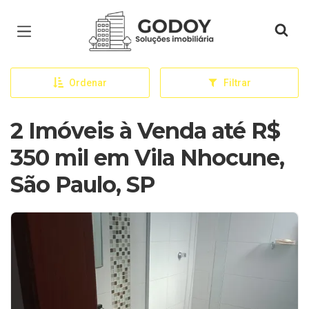
Página inicial
Ordenar
Filtrar
2 Imóveis à Venda até R$
350 mil em Vila Nhocune,
São Paulo, SP