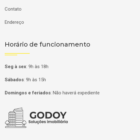
Contato
Endereço
Horário de funcionamento
Seg à sex
:
9h às 18h
Sábados
:
9h às 15h
Domingos e feriados
:
Não haverá expediente
Página inicial