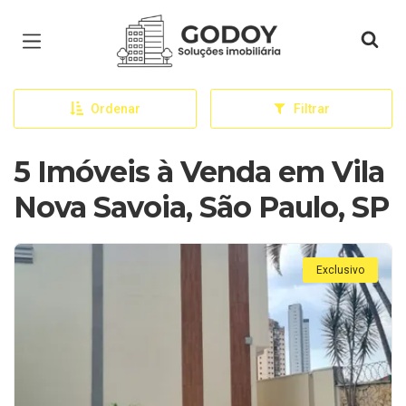
Página inicial
Ordenar
Filtrar
5 Imóveis à Venda em Vila
Nova Savoia, São Paulo, SP
Exclusivo