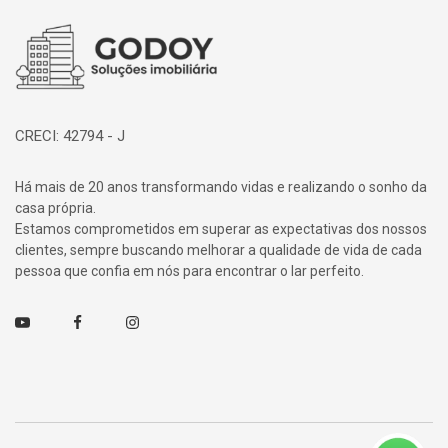
Página inicial
CRECI: 42794 - J
Há mais de 20 anos transformando vidas e realizando o sonho da
casa própria.
Estamos comprometidos em superar as expectativas dos nossos
clientes, sempre buscando melhorar a qualidade de vida de cada
pessoa que confia em nós para encontrar o lar perfeito.
Youtube
Facebook
Instagram