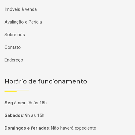
Imóveis à venda
Avaliação e Perícia
Sobre nós
Contato
Endereço
Horário de funcionamento
Seg à sex
:
9h às 18h
Sábados
:
9h às 15h
Domingos e feriados
:
Não haverá expediente