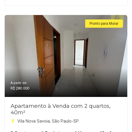
Pronto para Morar
A partir de:
R$ 280.000
Apartamento à Venda com 2 quartos,
40m²
Vila Nova Savoia, São Paulo-SP