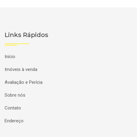
Links Rápidos
Início
Imóveis à venda
Avaliação e Perícia
Sobre nós
Contato
Endereço