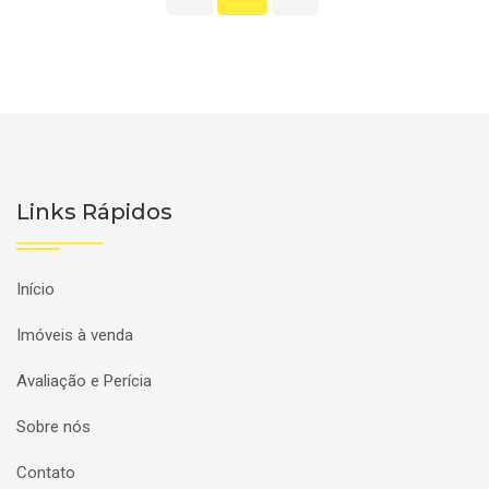
Links Rápidos
Início
Imóveis à venda
Avaliação e Perícia
Sobre nós
Contato