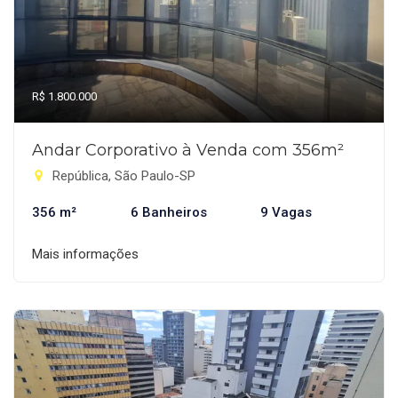
R$ 1.800.000
Andar Corporativo à Venda com 356m²
República, São Paulo-SP
356 m²
6 Banheiros
9 Vagas
Mais informações