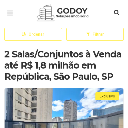
Página inicial
Ordenar
Filtrar
2 Salas/Conjuntos à Venda
até R$ 1,8 milhão em
República, São Paulo, SP
Exclusivo