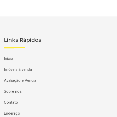
Links Rápidos
Início
Imóveis à venda
Avaliação e Perícia
Sobre nós
Contato
Endereço